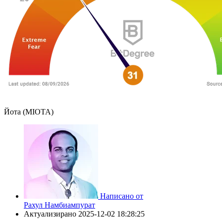
Йота (MIOTA)
Написано от
Рахул Намбиампурат
Актуализирано
2025-12-02 18:28:25