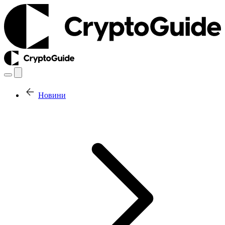
Новини