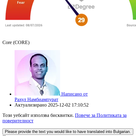
Core (CORE)
Написано от
Рахул Намбиампурат
Актуализирано
2025-12-02 17:10:52
Този уебсайт използва бисквитки.
Повече за Политиката за
поверителност
Please provide the text you would like to have translated into Bulgarian.