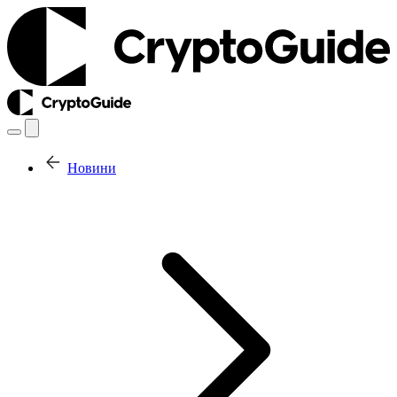
Новини