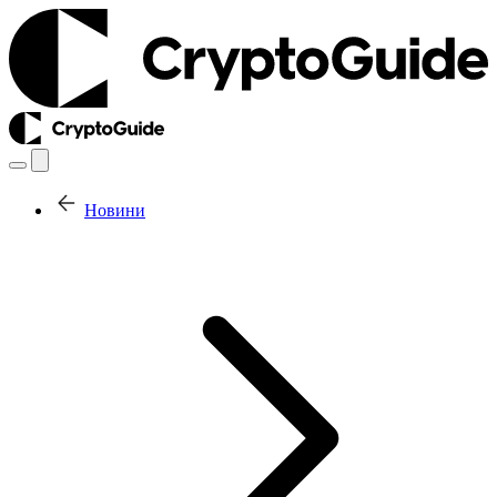
Новини