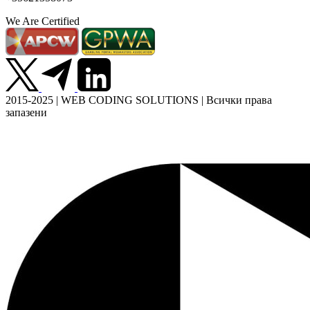
We Are Certified
2015-2025 | WEB CODING SOLUTIONS | Всички права
запазени