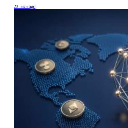
23 часа ago