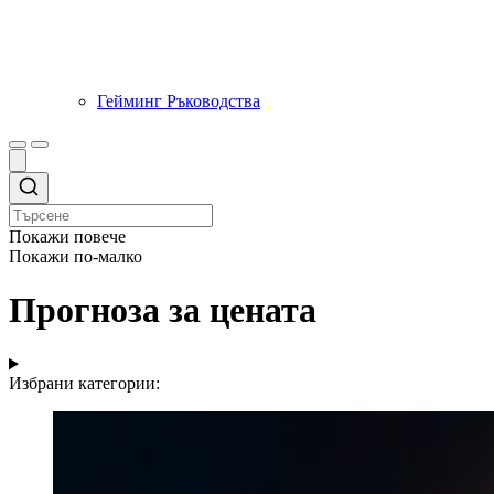
Гейминг Ръководства
Покажи повече
Покажи по-малко
Прогноза за цената
Избрани категории: