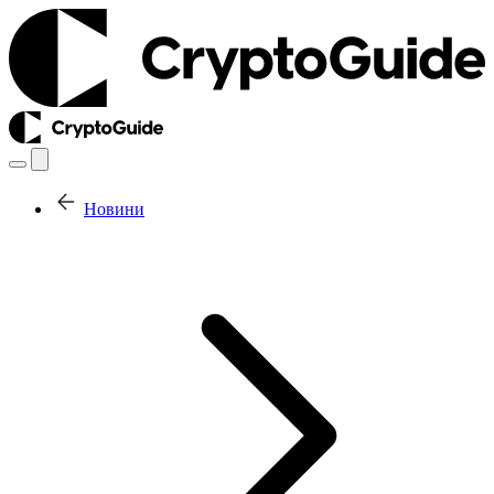
Новини