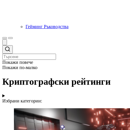
Гейминг Ръководства
Покажи повече
Покажи по-малко
Криптографски рейтинги
Избрани категории: