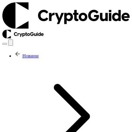
Новини