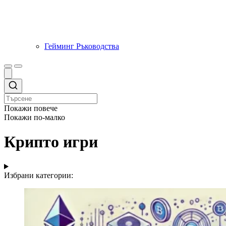
Гейминг Ръководства
Покажи повече
Покажи по-малко
Крипто игри
Избрани категории: