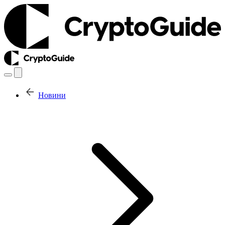
Новини