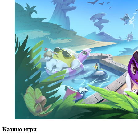
Казино игри