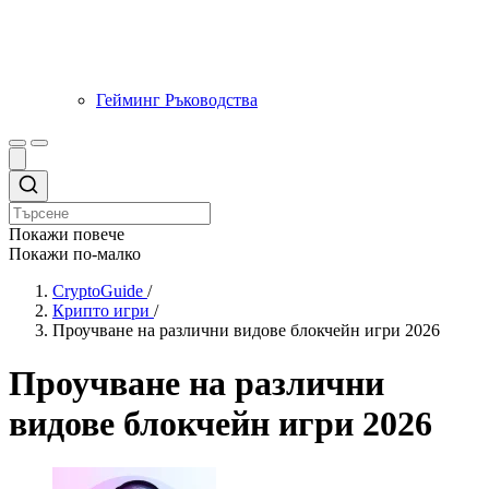
Гейминг Ръководства
Покажи повече
Покажи по-малко
CryptoGuide
/
Крипто игри
/
Проучване на различни видове блокчейн игри 2026
Проучване на различни
видове блокчейн игри 2026