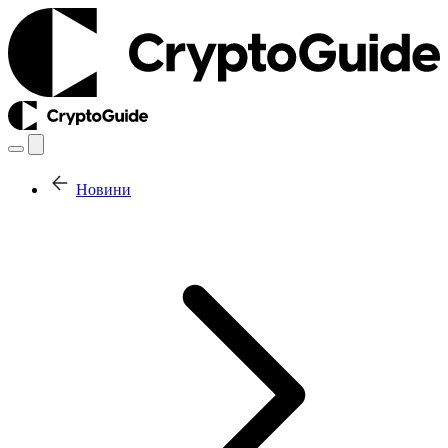
Новини