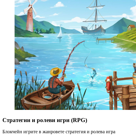
Стратегии и ролеви игри (RPG)
Блокчейн игрите в жанровете стратегия и ролева игра