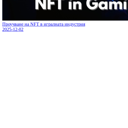
Проучване на NFT в игралната индустрия
2025-12-02