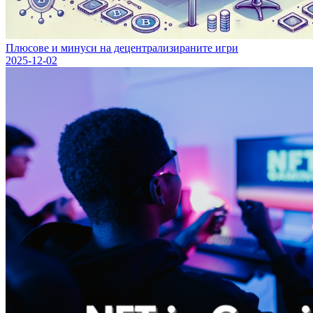
Плюсове и минуси на децентрализираните игри
2025-12-02