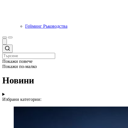
Гейминг Ръководства
Покажи повече
Покажи по-малко
Новини
Избрани категории: