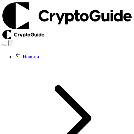
Новини