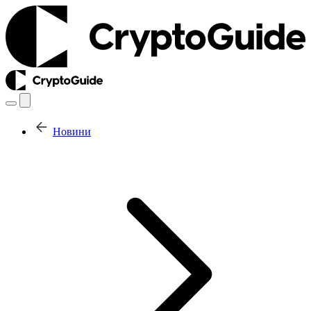
Новини