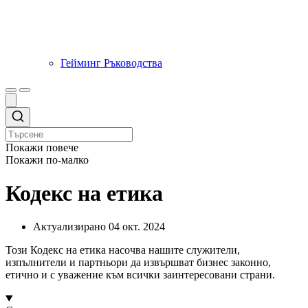
Гейминг Ръководства
Покажи повече
Покажи по-малко
Кодекс на етика
Актуализирано
04 окт. 2024
Този Кодекс на етика насочва нашите служители,
изпълнители и партньори да извършват бизнес законно,
етично и с уважение към всички заинтересовани страни.