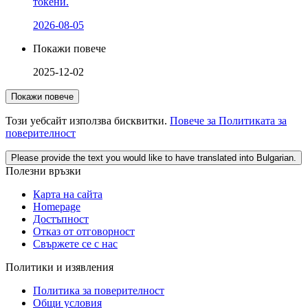
токени.
2026-08-05
Покажи повече
2025-12-02
Покажи повече
Този уебсайт използва бисквитки.
Повече за Политиката за
поверителност
Please provide the text you would like to have translated into Bulgarian.
Полезни връзки
Карта на сайта
Homepage
Достъпност
Отказ от отговорност
Свържете се с нас
Политики и изявления
Политика за поверителност
Общи условия