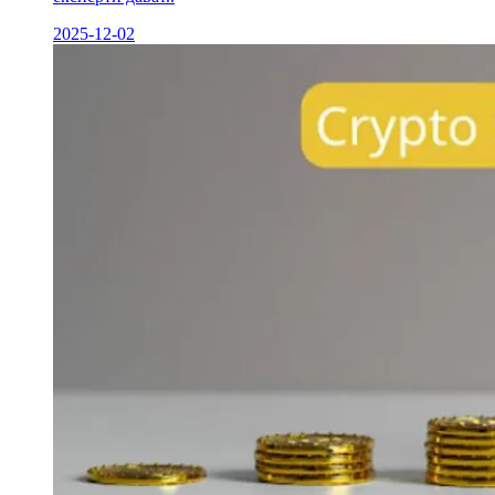
2025-12-02