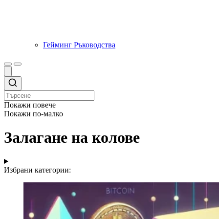
Гейминг Ръководства
Покажи повече
Покажи по-малко
Залагане на колове
Избрани категории: