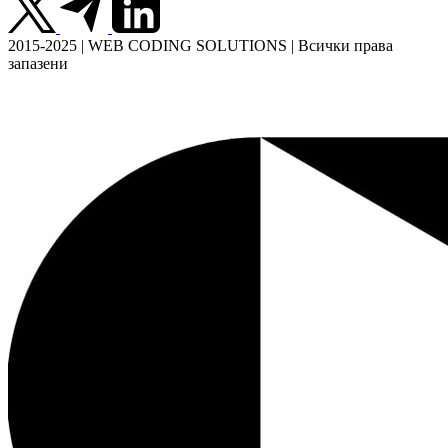
2015-2025 | WEB CODING SOLUTIONS | Всички права
запазени