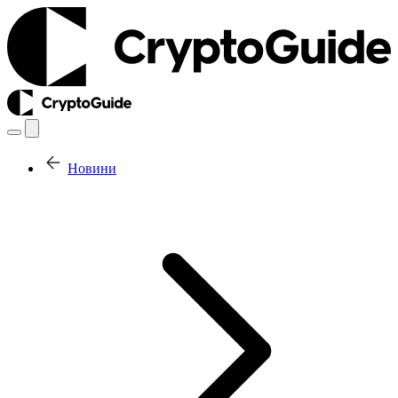
Новини