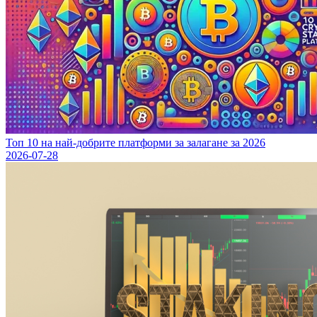
Топ 10 на най-добрите платформи за залагане за 2026
2026-07-28