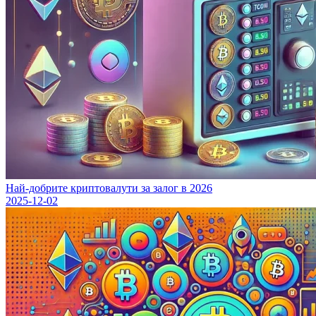
Най-добрите криптовалути за залог в 2026
2025-12-02