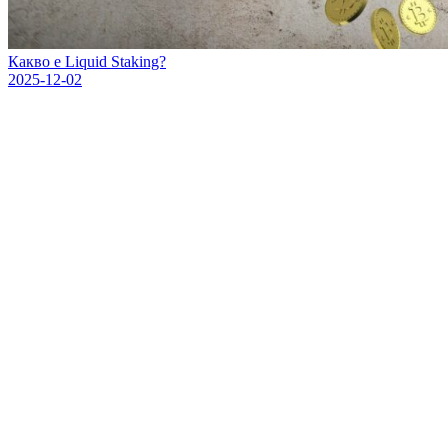
Какво е Liquid Staking?
2025-12-02