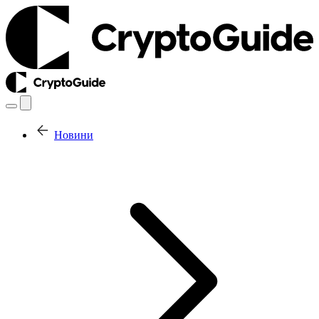
Новини