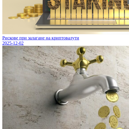
Рискове при залагане на криптовалути
2025-12-02