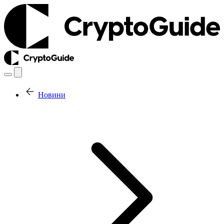
Новини