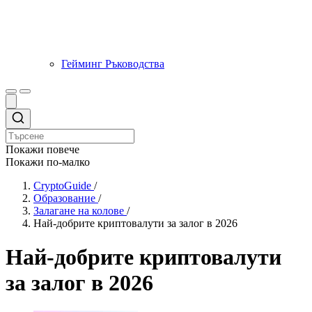
Гейминг Ръководства
Покажи повече
Покажи по-малко
CryptoGuide
/
Образование
/
Залагане на колове
/
Най-добрите криптовалути за залог в 2026
Най-добрите криптовалути
за залог в 2026