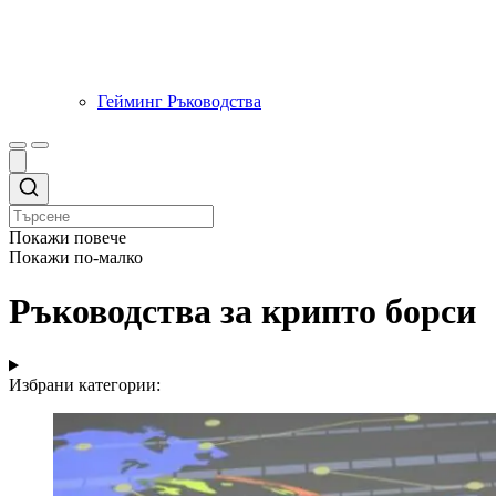
Гейминг Ръководства
Покажи повече
Покажи по-малко
Ръководства за крипто борси
Избрани категории: