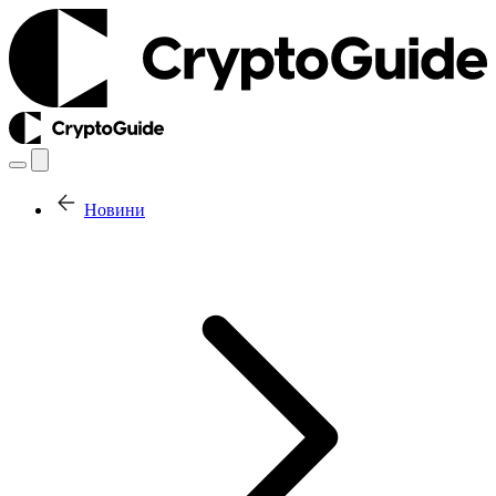
Новини