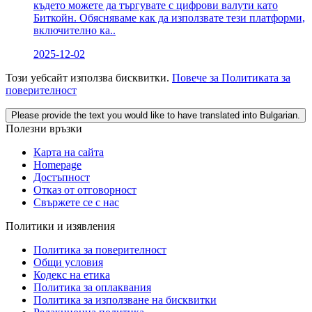
където можете да търгувате с цифрови валути като
Биткойн. Обясняваме как да използвате тези платформи,
включително ка..
2025-12-02
Този уебсайт използва бисквитки.
Повече за Политиката за
поверителност
Please provide the text you would like to have translated into Bulgarian.
Полезни връзки
Карта на сайта
Homepage
Достъпност
Отказ от отговорност
Свържете се с нас
Политики и изявления
Политика за поверителност
Общи условия
Кодекс на етика
Политика за оплаквания
Политика за използване на бисквитки