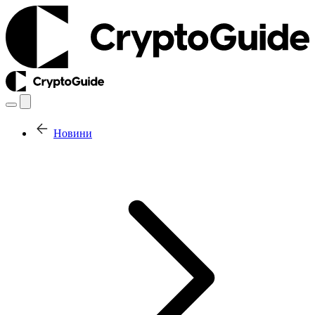
Новини