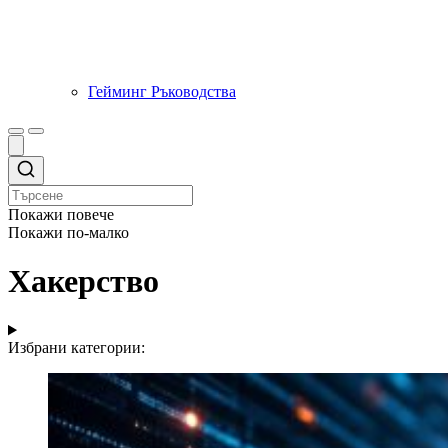
Гейминг Ръководства
Покажи повече
Покажи по-малко
Хакерство
Избрани категории: