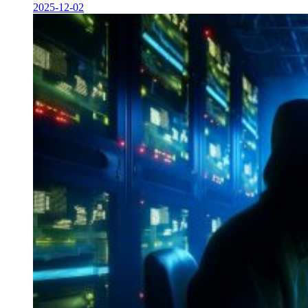
2025-12-02