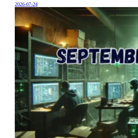
2026-07-24