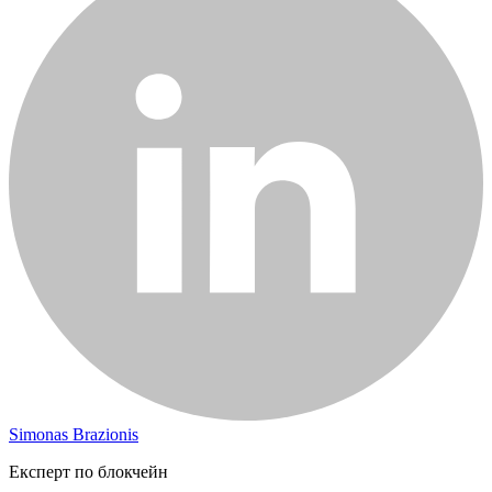
Simonas Brazionis
Експерт по блокчейн