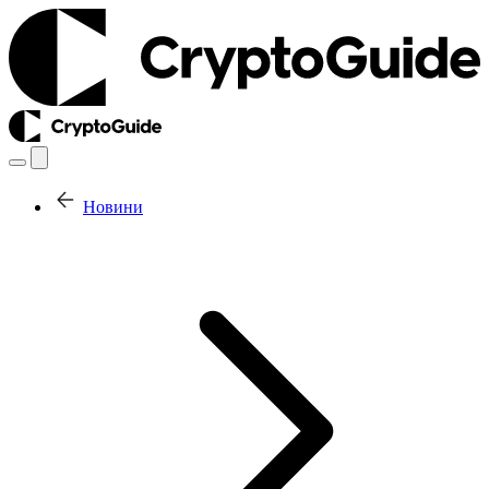
Новини