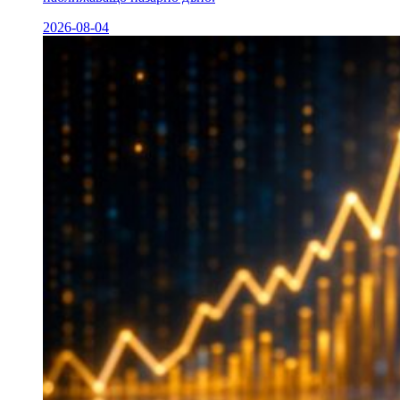
2026-08-04