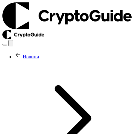
Новини