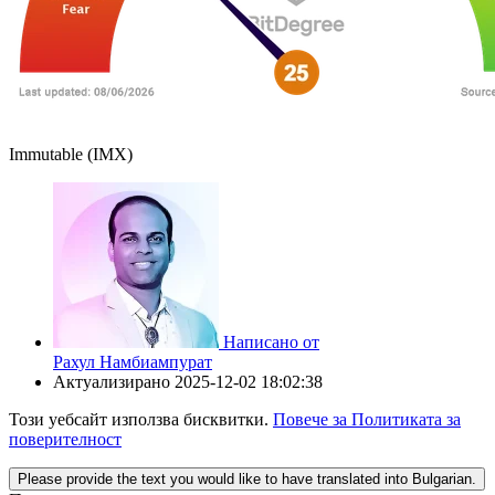
Immutable (IMX)
Написано от
Рахул Намбиампурат
Актуализирано
2025-12-02 18:02:38
Този уебсайт използва бисквитки.
Повече за Политиката за
поверителност
Please provide the text you would like to have translated into Bulgarian.