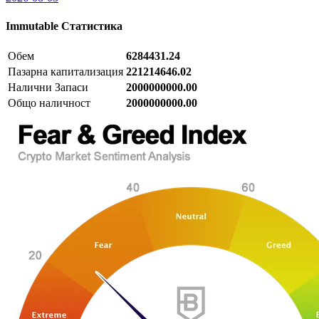
Immutable
Статистика
Обем
6284431.24
Пазарна капитализация
221214646.02
Налични Запаси
2000000000.00
Общо наличност
2000000000.00