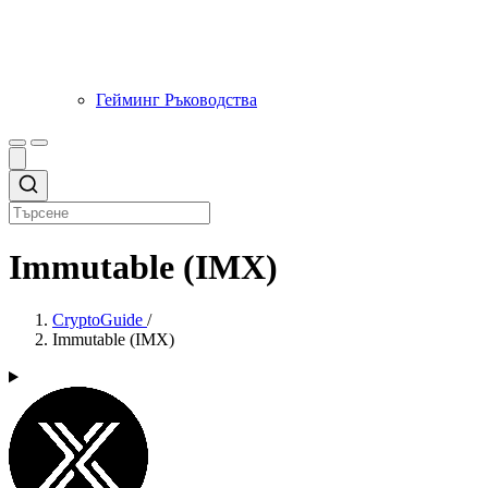
Гейминг Ръководства
Immutable (IMX)
CryptoGuide
/
Immutable (IMX)