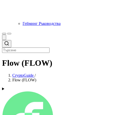
Гейминг Ръководства
Flow (FLOW)
CryptoGuide
/
Flow (FLOW)