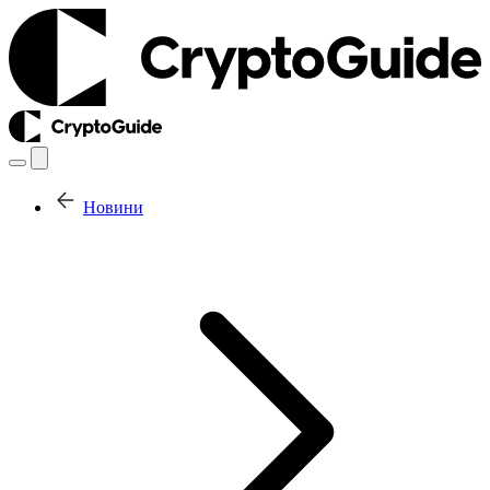
Новини