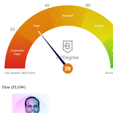
Flow (FLOW)