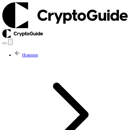
Новини