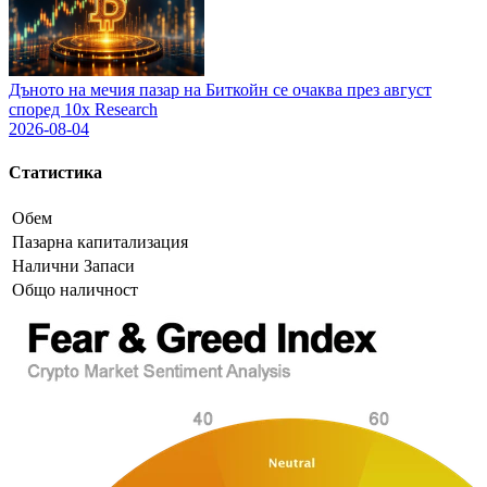
Дъното на мечия пазар на Биткойн се очаква през август
според 10x Research
2026-08-04
Статистика
Обем
Пазарна капитализация
Налични Запаси
Общо наличност