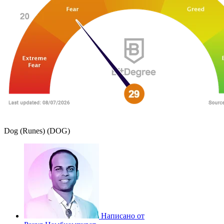
Dog (Runes) (DOG)
Написано от