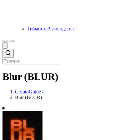
Гейминг Ръководства
Blur (BLUR)
CryptoGuide
/
Blur (BLUR)