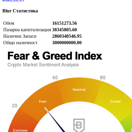
Blur
Статистика
Обем
16151273.56
Пазарна капитализация
38345805.60
Налични Запаси
2860340546.95
Общо наличност
3000000000.00