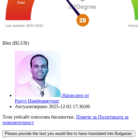
Blur (BLUR)
Написано от
Рахул Намбиампурат
Актуализирано
2025-12-02 17:36:06
Този уебсайт използва бисквитки.
Повече за Политиката за
поверителност
Please provide the text you would like to have translated into Bulgarian.