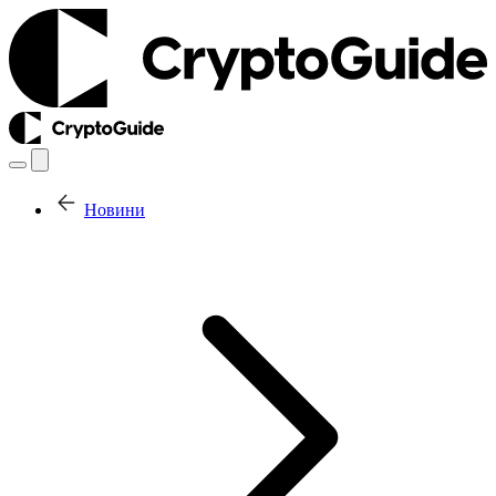
Новини