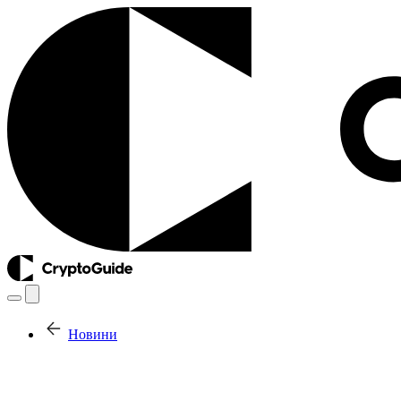
Новини