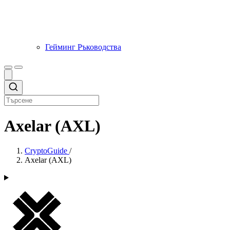
Гейминг Ръководства
Axelar (AXL)
CryptoGuide
/
Axelar (AXL)