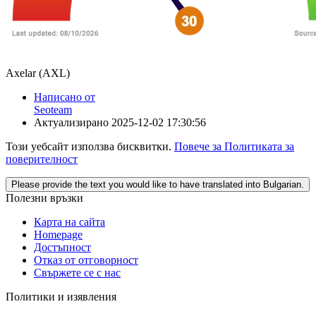
Axelar (AXL)
Написано от
Seoteam
Актуализирано
2025-12-02 17:30:56
Този уебсайт използва бисквитки.
Повече за Политиката за
поверителност
Please provide the text you would like to have translated into Bulgarian.
Полезни връзки
Карта на сайта
Homepage
Достъпност
Отказ от отговорност
Свържете се с нас
Политики и изявления