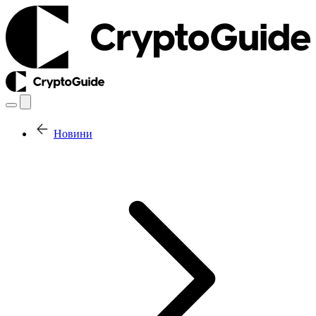
Новини