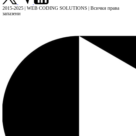
2015-2025 | WEB CODING SOLUTIONS | Всички права
запазени