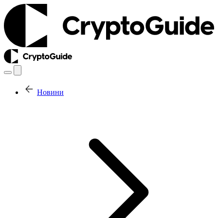
Новини