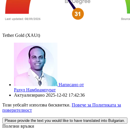
Tether Gold (XAUt)
Написано от
Рахул Намбиампурат
Актуализирано
2025-12-02 17:42:36
Този уебсайт използва бисквитки.
Повече за Политиката за
поверителност
Please provide the text you would like to have translated into Bulgarian.
Полезни връзки