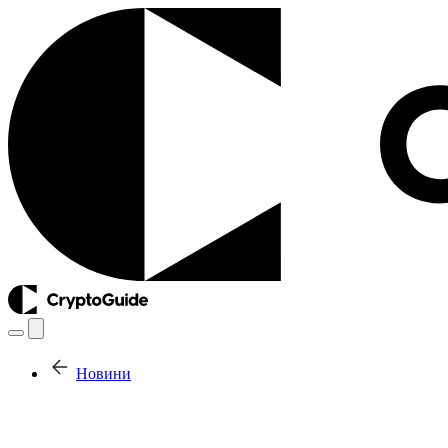
Новини