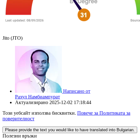
Jito (JTO)
Написано от
Рахул Намбиампурат
Актуализирано
2025-12-02 17:18:44
Този уебсайт използва бисквитки.
Повече за Политиката за
поверителност
Please provide the text you would like to have translated into Bulgarian.
Полезни връзки