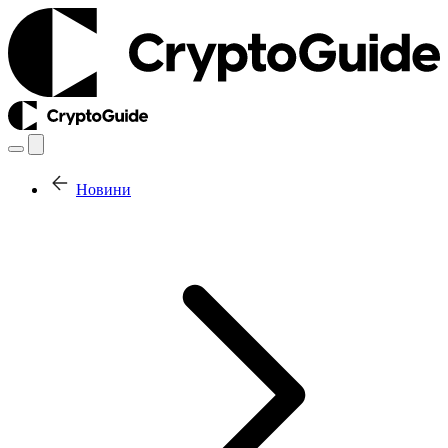
Новини