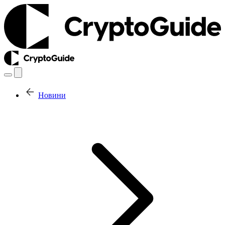
Новини