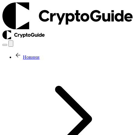
Новини