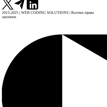
2015-2025 | WEB CODING SOLUTIONS | Всички права
запазени