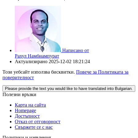
Написано от
Рахул Намбиампурат
Актуализирано
2025-12-02 18:21:24
Този уебсайт използва бисквитки.
Повече за Политиката за
поверителност
Please provide the text you would like to have translated into Bulgarian.
Полезни връзки
Карта на сайта
Homepage
Достъпност
Отказ от отговорност
Свържете се с нас
Политики и изявления