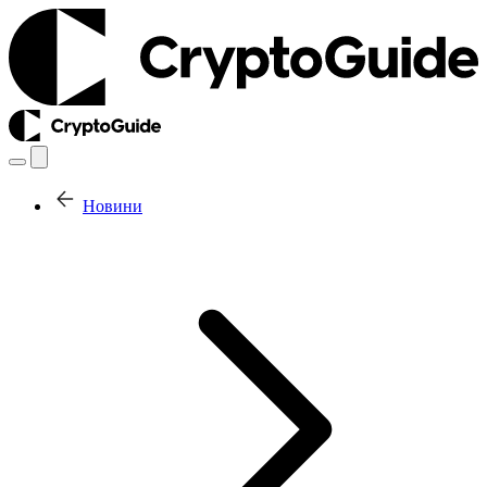
Новини