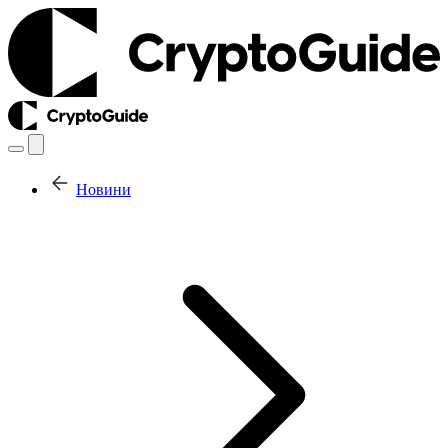
Новини