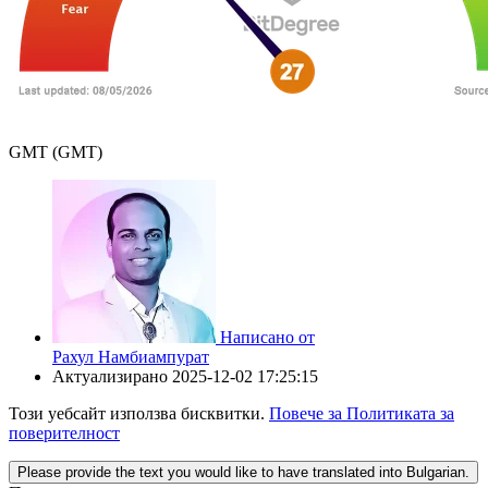
GMT (GMT)
Написано от
Рахул Намбиампурат
Актуализирано
2025-12-02 17:25:15
Този уебсайт използва бисквитки.
Повече за Политиката за
поверителност
Please provide the text you would like to have translated into Bulgarian.