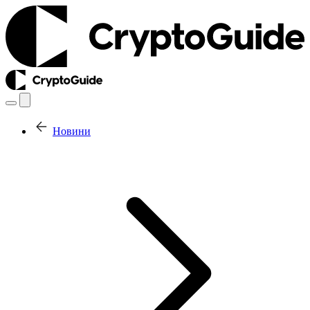
Новини