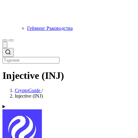
Гейминг Ръководства
Injective (INJ)
CryptoGuide
/
Injective (INJ)