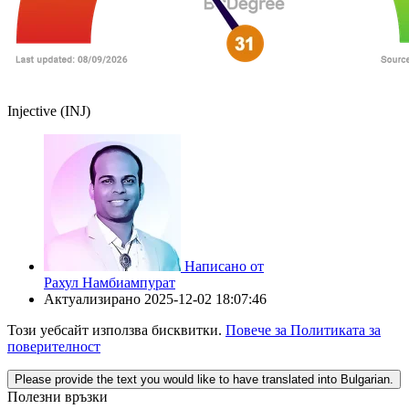
Injective (INJ)
Написано от
Рахул Намбиампурат
Актуализирано
2025-12-02 18:07:46
Този уебсайт използва бисквитки.
Повече за Политиката за
поверителност
Please provide the text you would like to have translated into Bulgarian.
Полезни връзки