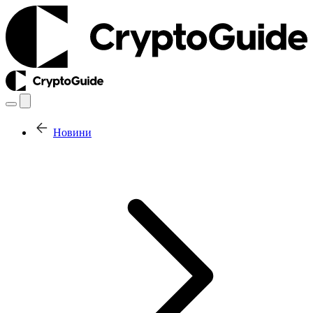
Новини