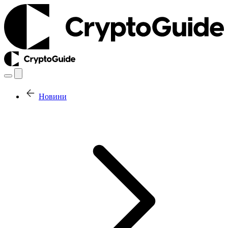
Новини