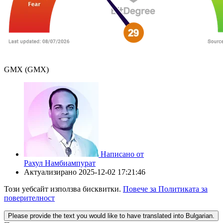
GMX (GMX)
Написано от
Рахул Намбиампурат
Актуализирано
2025-12-02 17:21:46
Този уебсайт използва бисквитки.
Повече за Политиката за
поверителност
Please provide the text you would like to have translated into Bulgarian.