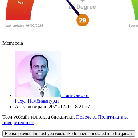
Memecoin
Написано от
Рахул Намбиампурат
Актуализирано
2025-12-02 18:21:27
Този уебсайт използва бисквитки.
Повече за Политиката за
поверителност
Please provide the text you would like to have translated into Bulgarian.