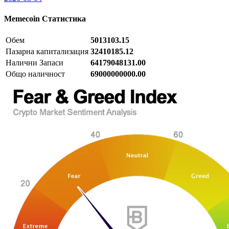
Memecoin
Статистика
Обем
5013103.15
Пазарна капитализация
32410185.12
Налични Запаси
64179048131.00
Общо наличност
69000000000.00