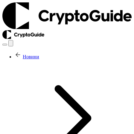
Новини