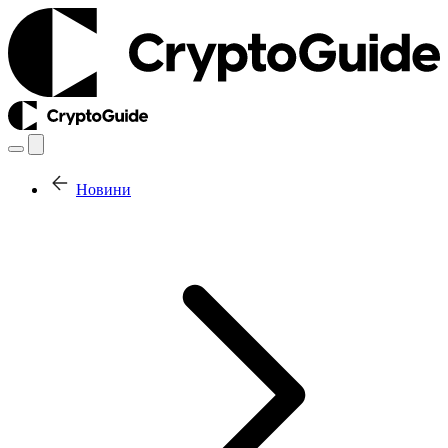
Новини