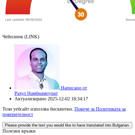
Чейнлинк (LINK)
Написано от
Рахул Намбиампурат
Актуализирано
2025-12-02 18:34:17
Този уебсайт използва бисквитки.
Повече за Политиката за
поверителност
Please provide the text you would like to have translated into Bulgarian.
Полезни връзки