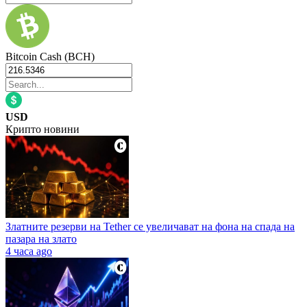
Bitcoin Cash (BCH)
USD
Крипто новини
Златните резерви на Tether се увеличават на фона на спада на
пазара на злато
4 часа ago