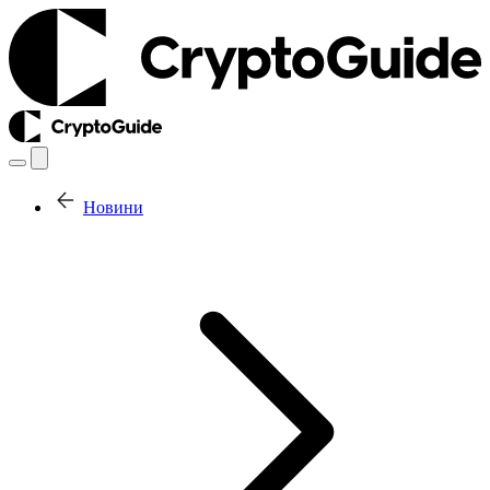
Новини