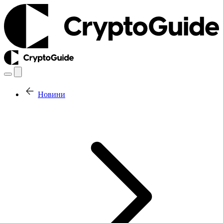
Новини