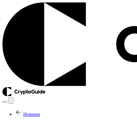
Новини