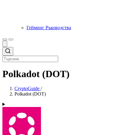
Гейминг Ръководства
Polkadot (DOT)
CryptoGuide
/
Polkadot (DOT)