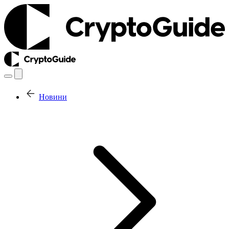
Новини