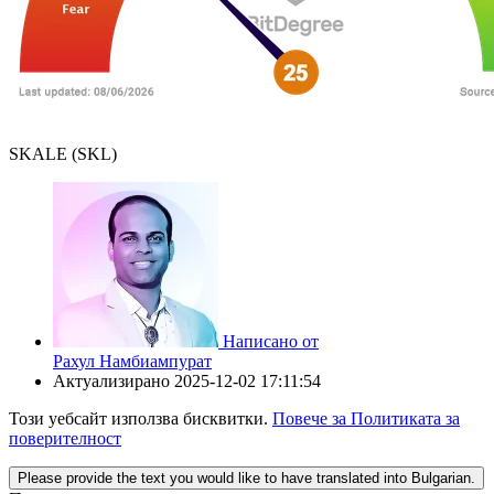
SKALE (SKL)
Написано от
Рахул Намбиампурат
Актуализирано
2025-12-02 17:11:54
Този уебсайт използва бисквитки.
Повече за Политиката за
поверителност
Please provide the text you would like to have translated into Bulgarian.