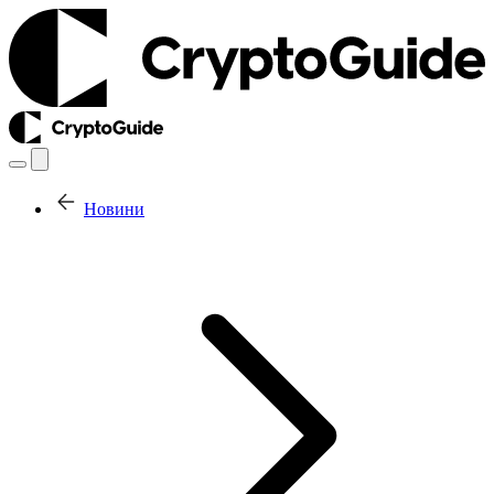
Новини