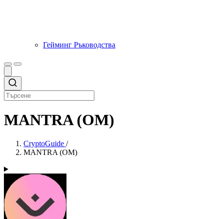
Гейминг Ръководства
MANTRA (OM)
CryptoGuide
/
MANTRA (OM)