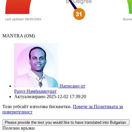
MANTRA (OM)
Написано от
Рахул Намбиампурат
Актуализирано
2025-12-02 17:39:20
Този уебсайт използва бисквитки.
Повече за Политиката за
поверителност
Please provide the text you would like to have translated into Bulgarian.
Полезни връзки