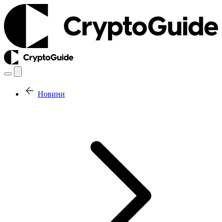
Новини