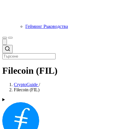
Гейминг Ръководства
Filecoin (FIL)
CryptoGuide
/
Filecoin (FIL)