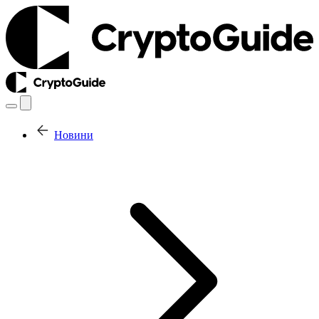
Новини