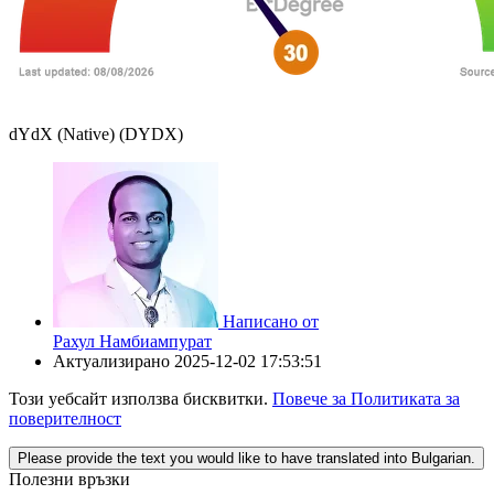
dYdX (Native) (DYDX)
Написано от
Рахул Намбиампурат
Актуализирано
2025-12-02 17:53:51
Този уебсайт използва бисквитки.
Повече за Политиката за
поверителност
Please provide the text you would like to have translated into Bulgarian.
Полезни връзки