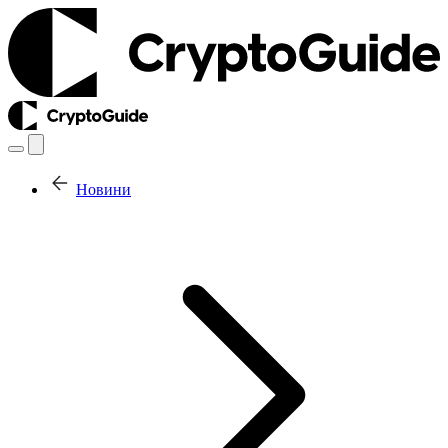
Новини