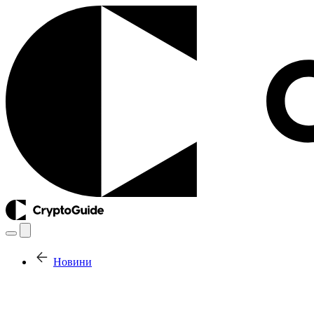
Новини