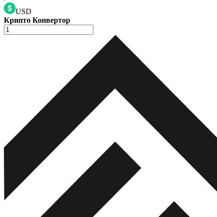
USD
Крипто Конвертор