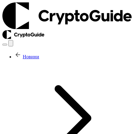
Новини