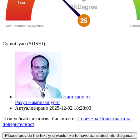
СушиСуап (SUSHI)
Написано от
Рахул Намбиампурат
Актуализирано
2025-12-02 18:28:03
Този уебсайт използва бисквитки.
Повече за Политиката за
поверителност
Please provide the text you would like to have translated into Bulgarian.