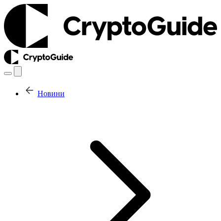
Новини