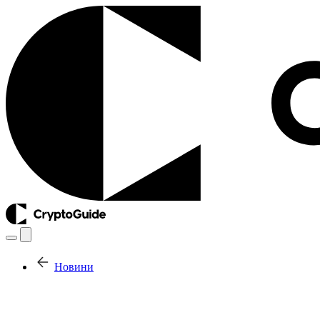
Новини