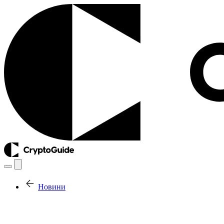
Новини