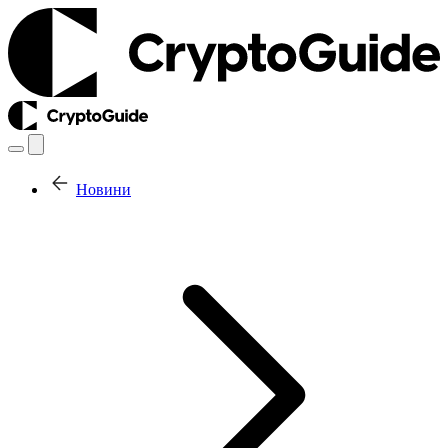
Новини