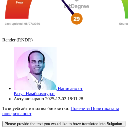
Render (RNDR)
Написано от
Рахул Намбиампурат
Актуализирано
2025-12-02 18:11:28
Този уебсайт използва бисквитки.
Повече за Политиката за
поверителност
Please provide the text you would like to have translated into Bulgarian.