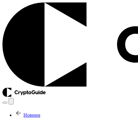
Новини