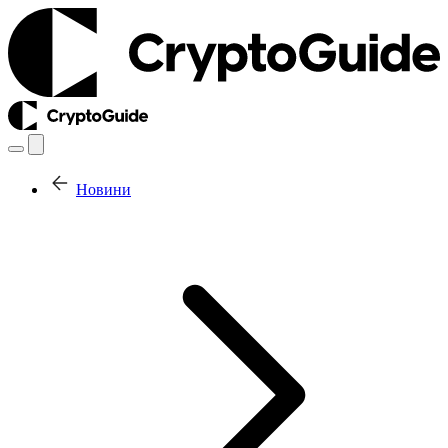
Новини