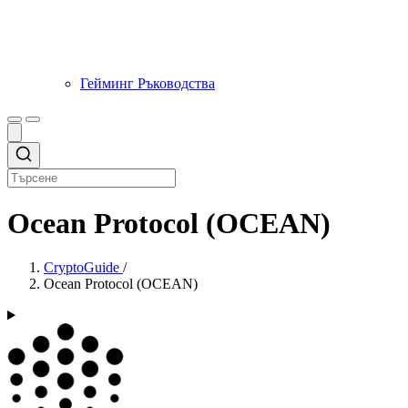
Гейминг Ръководства
Ocean Protocol (OCEAN)
CryptoGuide
/
Ocean Protocol (OCEAN)