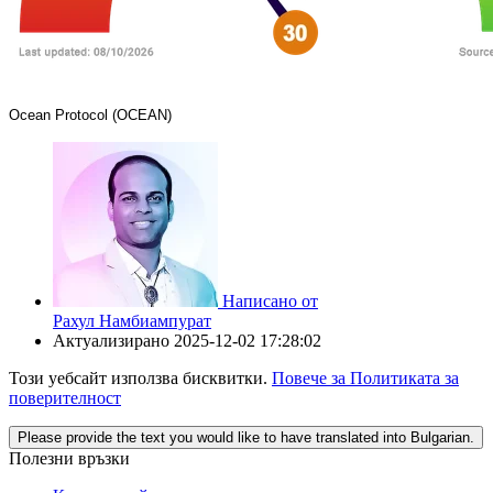
Ocean Protocol (OCEAN)
Написано от
Рахул Намбиампурат
Актуализирано
2025-12-02 17:28:02
Този уебсайт използва бисквитки.
Повече за Политиката за
поверителност
Please provide the text you would like to have translated into Bulgarian.
Полезни връзки