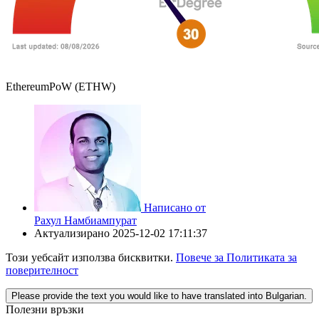
EthereumPoW (ETHW)
Написано от
Рахул Намбиампурат
Актуализирано
2025-12-02 17:11:37
Този уебсайт използва бисквитки.
Повече за Политиката за
поверителност
Please provide the text you would like to have translated into Bulgarian.
Полезни връзки