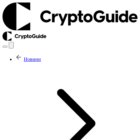
Новини